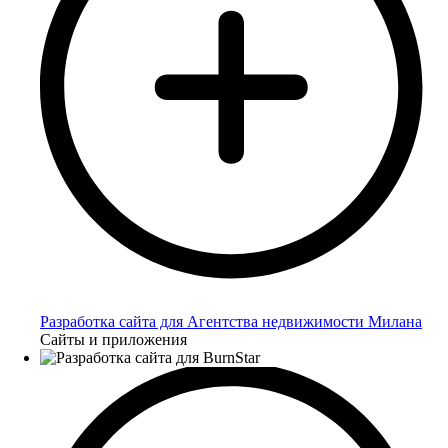
Разработка сайта для Агентства недвижимости Милана
Сайты и приложения