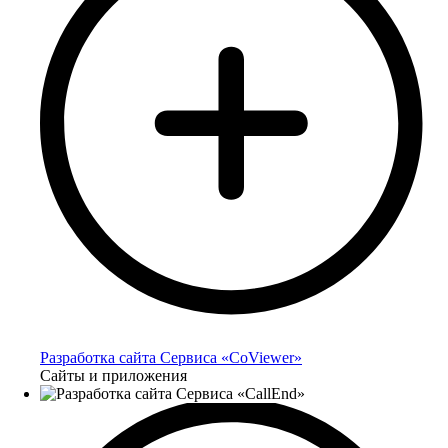
Разработка сайта Сервиса «CoViewer»
Сайты и приложения