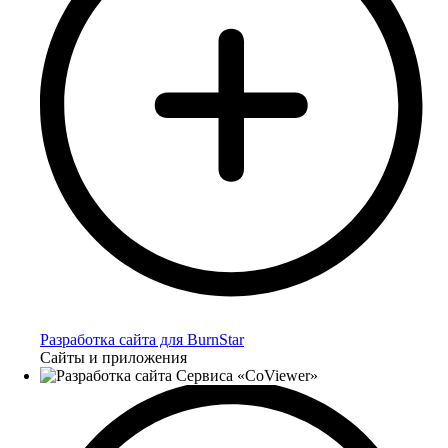
Разработка сайта для BurnStar
Сайты и приложения