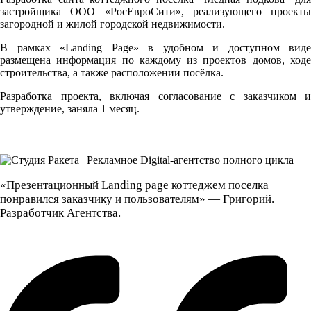
застройщика ООО «РосЕвроСити», реализующего проекты
загородной и жилой городской недвижимости.
В рамках «Landing Page» в удобном и доступном виде
размещена информация по каждому из проектов домов, ходе
строительства, а также расположении посёлка.
Разработка проекта, включая согласование с заказчиком и
утверждение, заняла 1 месяц.
«Презентационный Landing page коттеджем поселка
понравился заказчику и пользователям» — Григорий.
Разработчик Агентства.