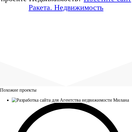
Ракета. Недвижимость
Похожие проекты