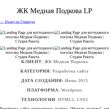
ЖК Медная Подкова LP
← Назад на Главную
КЛИЕНТ
: ЖК Медная Подкова
КАТЕГОРИЯ
: Разработка сайта
ДАТА СОЗДАНИЯ:
Июнь 2015
ПЛАТФОРМА
: Wordpress
ТЕХНОЛОГИИ
: HTML5, CSS3
Разработка сайта коттеджного посёлка “Медная подкова” для