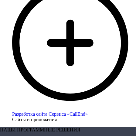
Разработка сайта Сервиса «CallEnd»
Сайты и приложения
НАШИ ПРОГРАММНЫЕ РЕШЕНИЯ