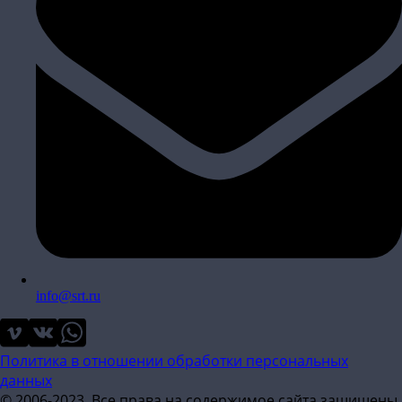
info@srt.ru
Политика в отношении обработки персональных
данных
© 2006-2023. Все права на содержимое сайта защищены