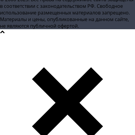
в соответствии с законодательством РФ. Свободное
использование размещенных материалов запрещено.
Материалы и цены, опубликованные на данном сайте,
не являются публичной офертой.