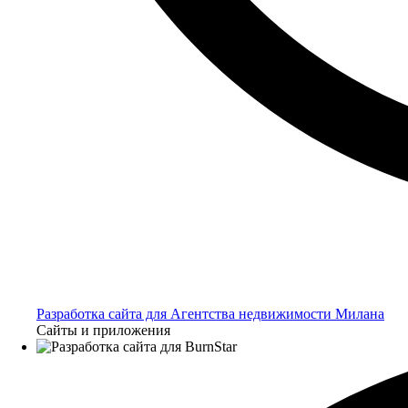
Разработка сайта для Агентства недвижимости Милана
Сайты и приложения