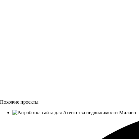
Похожие проекты