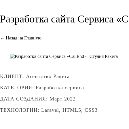
Разработка сайта Сервиса «C
← Назад на Главную
КЛИЕНТ: Агентство Ракета
КАТЕГОРИЯ: Разработка сервиса
ДАТА СОЗДАНИЯ: Март 2022
ТЕХНОЛОГИИ: Laravel, HTML5, CSS3