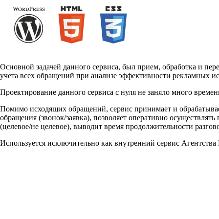
Основной задачей данного сервиса, был прием, обработка и пе
учета всех обращений при анализе эффективности рекламных 
Проектирование данного сервиса с нуля не заняло много времени
Помимо исходящих обращений, сервис принимает и обрабатывает
обращения (звонок/заявка), позволяет оперативно осуществлять
(целевое/не целевое), выводит время продолжительности разговор
Используется исключительно как внутренний сервис Агентства 