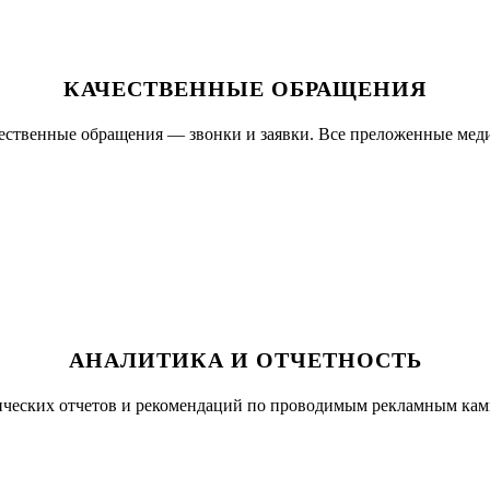
КАЧЕСТВЕННЫЕ ОБРАЩЕНИЯ
ественные обращения — звонки и заявки. Все преложенные мед
АНАЛИТИКА И ОТЧЕТНОСТЬ
ических отчетов и рекомендаций по проводимым рекламным камп