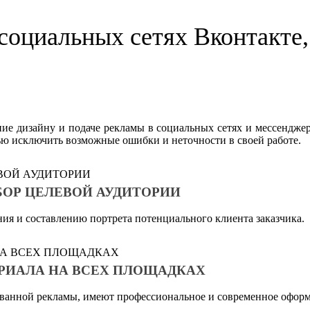
социальных сетях Вконтакте,
ние дизайну и подаче рекламы в социальных сетях и мессенджера
ью исключить возможные ошибки и неточности в своей работе.
ОР ЦЕЛЕВОЙ АУДИТОРИИ
ия и составлению портрета потенциального клиента заказчика.
РИАЛА НА ВСЕХ ПЛОЩАДКАХ
ованной рекламы, имеют профессиональное и современное офор