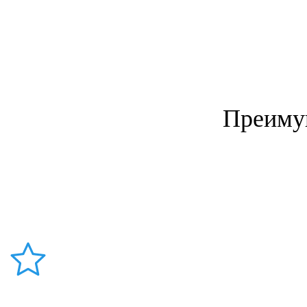
Преиму