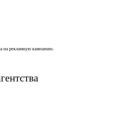
тва на рекламную кампанию.
агентства