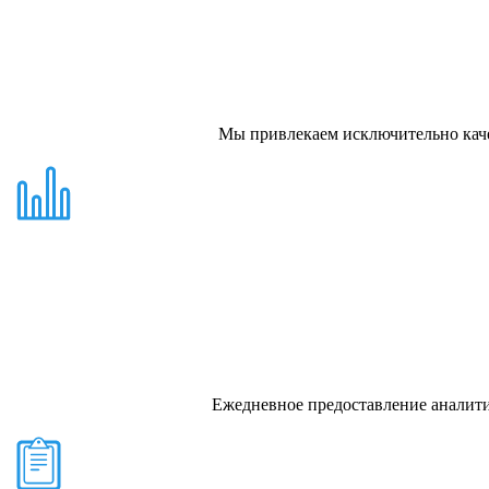
Мы привлекаем исключительно кач
Ежедневное предоставление аналит