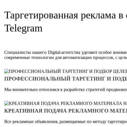
Таргетированная реклама в 
Telegram
Специалисты нашего Digital-агентства уделяют особое внима
современные технологии для автоматизации процессов, с цел
ПРОФЕССИОНАЛЬНЫЙ ТАРГЕТИНГ И ПОДБ
Мы внимательно относимся к разработке стратегий продвижен
КРЕАТИВНАЯ ПОДАЧА РЕКЛАМНОГО МАТЕ
Все рекламные объявления, размещаемые по методу таргетир