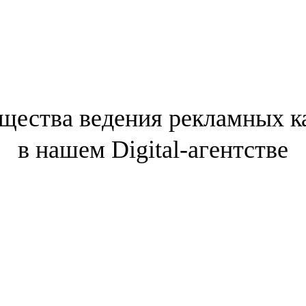
щества ведения рекламных к
в нашем Digital-агентстве