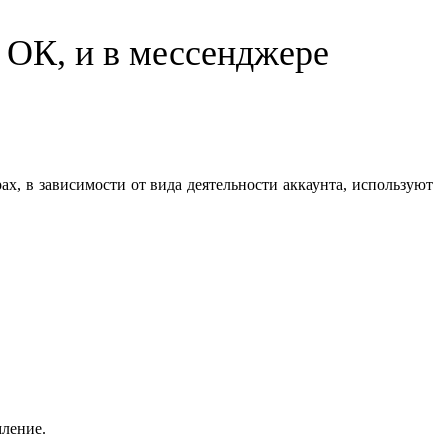
 ОК, и в мессенджере
х, в зависимости от вида деятельности аккаунта, используют
мление.