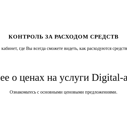
КОНТРОЛЬ ЗА РАСХОДОМ СРЕДСТВ
абинет, где Вы всегда сможете видеть, как расходуются средс
е о ценах на услуги Digital-
Ознакомьтесь с основными ценовыми предложениями.