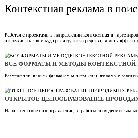
Контекстная реклама в пои
Работая с проектами в направлении контекстная и таргетиро
отслеживать как и куда расходуются средства, видеть эффекти
ВСЕ ФОРМАТЫ И МЕТОДЫ КОНТЕКСТНОЙ
Размещение по всем форматам контекстной рекламы в зависим
ОТКРЫТОЕ ЦЕНООБРАЗОВАНИЕ ПРОВОД
Наше агентское вознаграждение, за работы по ведению кампа