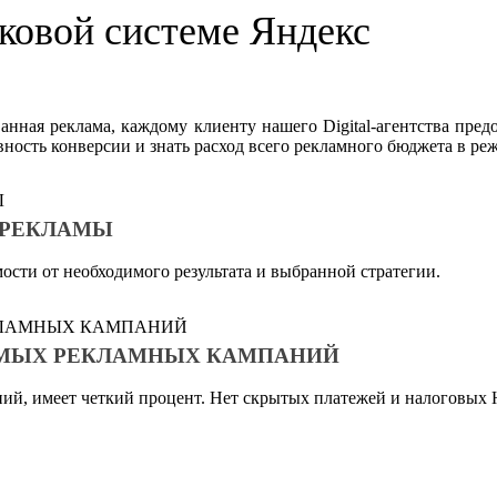
сковой системе Яндекс
ванная реклама, каждому клиенту нашего Digital-агентства пред
вность конверсии и знать расход всего рекламного бюджета в ре
 РЕКЛАМЫ
ости от необходимого результата и выбранной стратегии.
ИМЫХ РЕКЛАМНЫХ КАМПАНИЙ
ний, имеет четкий процент. Нет скрытых платежей и налоговых