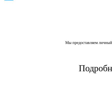
Мы предоставляем личный к
Подробне