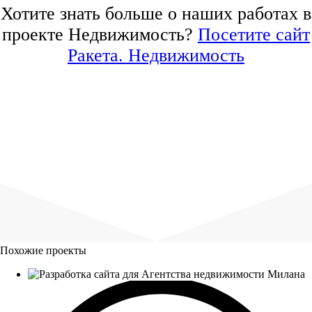
Хотите знать больше о наших работах в
проекте Недвижимость?
Посетите сайт
Ракета. Недвижимость
Похожие проекты