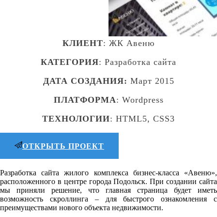
КЛИЕНТ
: ЖК Авеню
КАТЕГОРИЯ
: Разработка сайта
ДАТА СОЗДАНИЯ:
Март 2015
ПЛАТФОРМА
: Wordpress
ТЕХНОЛОГИИ
: HTML5, CSS3
ОТКРЫТЬ ПРОЕКТ
Разработка сайта жилого комплекса бизнес-класса «Авеню»,
расположенного в центре города Подольск. При создании сайта
мы приняли решение, что главная страница будет иметь
возможность скроллинга – для быстрого ознакомления с
преимуществами нового объекта недвижимости.