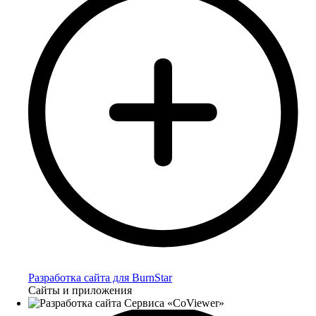
Разработка сайта для BurnStar
Сайты и приложения