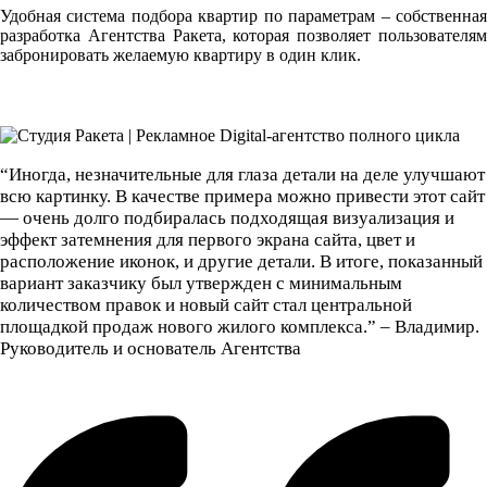
Удобная система подбора квартир по параметрам – собственная
разработка Агентства Ракета, которая позволяет пользователям
забронировать желаемую квартиру в один клик.
“Иногда, незначительные для глаза детали на деле улучшают
всю картинку. В качестве примера можно привести этот сайт
— очень долго подбиралась подходящая визуализация и
эффект затемнения для первого экрана сайта, цвет и
расположение иконок, и другие детали. В итоге, показанный
вариант заказчику был утвержден с минимальным
количеством правок и новый сайт стал центральной
площадкой продаж нового жилого комплекса.” – Владимир.
Руководитель и основатель Агентства