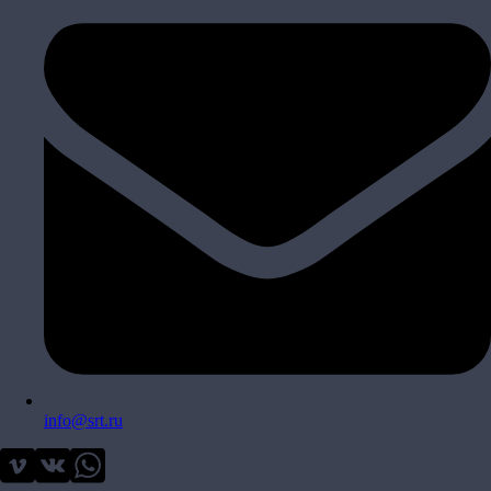
info@srt.ru