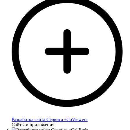
Разработка сайта Сервиса «CoViewer»
Сайты и приложения