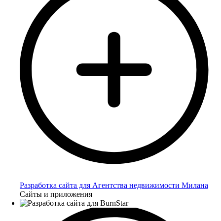
Разработка сайта для Агентства недвижимости Милана
Сайты и приложения