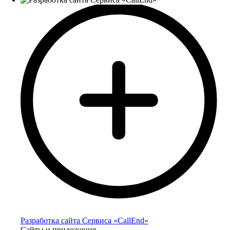
Разработка сайта Сервиса «CallEnd»
Сайты и приложения