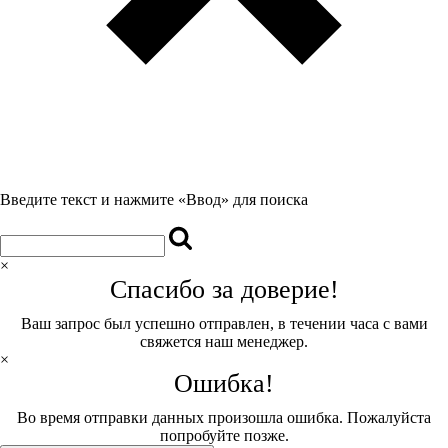
Введите текст и нажмите «Ввод» для поиска
×
Спасибо за доверие!
Ваш запрос был успешно отправлен, в течении часа с вами
свяжется наш менеджер.
×
Ошибка!
Во время отправки данных произошла ошибка. Пожалуйста
попробуйте позже.