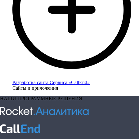
Разработка сайта Сервиса «CallEnd»
Сайты и приложения
НАШИ ПРОГРАММНЫЕ РЕШЕНИЯ