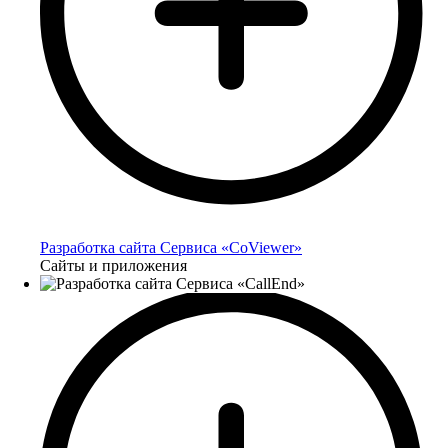
Разработка сайта Сервиса «CoViewer»
Сайты и приложения