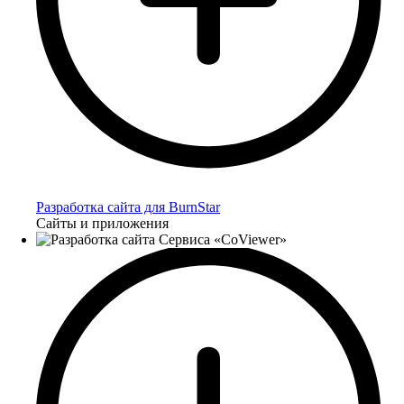
Разработка сайта для BurnStar
Сайты и приложения