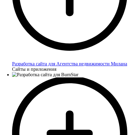
Разработка сайта для Агентства недвижимости Милана
Сайты и приложения