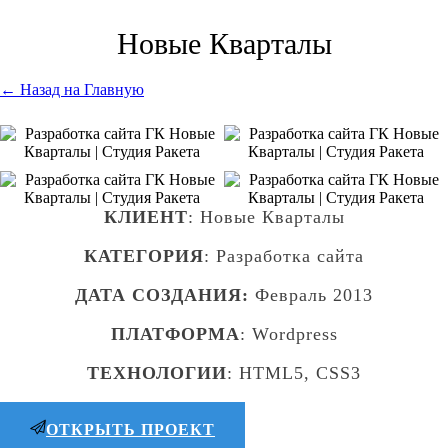
Новые Кварталы
← Назад на Главную
КЛИЕНТ
: Новые Кварталы
КАТЕГОРИЯ
: Разработка сайта
ДАТА СОЗДАНИЯ:
Февраль 2013
ПЛАТФОРМА
: Wordpress
ТЕХНОЛОГИИ
: HTML5, CSS3
ОТКРЫТЬ ПРОЕКТ