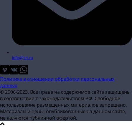
info@srt.ru
Политика в отношении обработки персональных
данных
© 2006-2023. Все права на содержимое сайта защищены
в соответствии с законодательством РФ. Свободное
использование размещенных материалов запрещено.
Материалы и цены, опубликованные на данном сайте,
не являются публичной офертой.