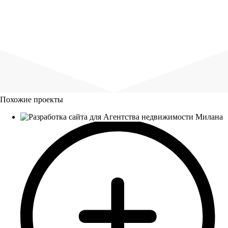
Похожие проекты