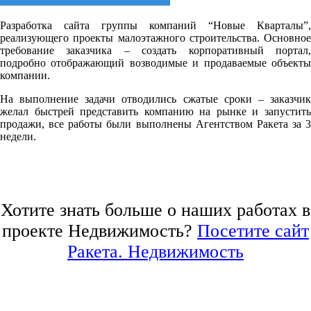
Разработка сайта группы компаний “Новые Кварталы”,
реализующего проекты малоэтажного строительства. Основное
требование заказчика – создать корпоративный портал,
подробно отображающий возводимые и продаваемые объекты
компании.
На выполнение задачи отводились сжатые сроки – заказчик
желал быстрей представить компанию на рынке и запустить
продажи, все работы были выполнены Агентством Ракета за 3
недели.
Хотите знать больше о наших работах в
проекте Недвижимость?
Посетите сайт
Ракета. Недвижимость