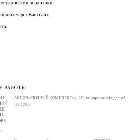
возможностями аналитики.
пивших через Ваш сайт.
нта.
Е РАБОТЫ
АКЦИЯ «ПОЛНЫЙ КОМПЛЕКТ» и 2D-планировки в подарок!
11.04.2019