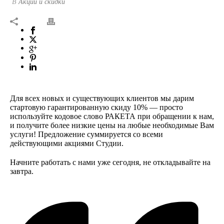
В
Акции и скидки
Для всех новых и существующих клиентов мы дарим
стартовую гарантированную скиду 10% — просто
используйте кодовое слово РАКЕТА при обращении к нам,
и получите более низкие цены на любые необходимые Вам
услуги! Предложение суммируется со всеми
действующими акциями Студии.
Начните работать с нами уже сегодня, не откладывайте на
завтра.