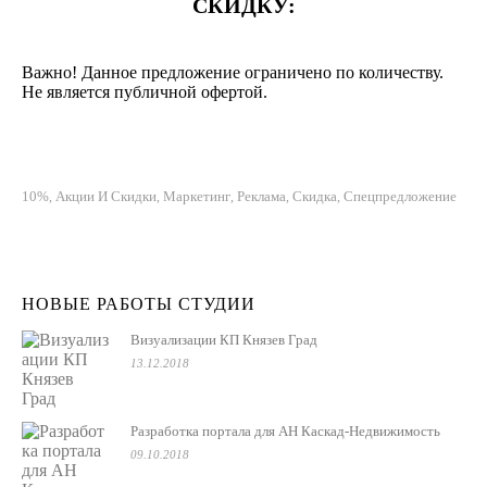
СКИДКУ:
Важно! Данное предложение ограничено по количеству.
Не является публичной офертой.
10%
Акции И Скидки
Маркетинг
Реклама
Скидка
Спецпредложение
,
,
,
,
,
НОВЫЕ РАБОТЫ СТУДИИ
Визуализации КП Князев Град
13.12.2018
Разработка портала для АН Каскад-Недвижимость
09.10.2018