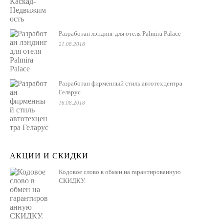
Разработан лэндинг для отеля Palmira Palace
21.08.2018
Разработан фирменный стиль автотехцентра
Геларус
16.08.2018
АКЦИИ И СКИДКИ
Кодовое слово в обмен на гарантированную
СКИДКУ.