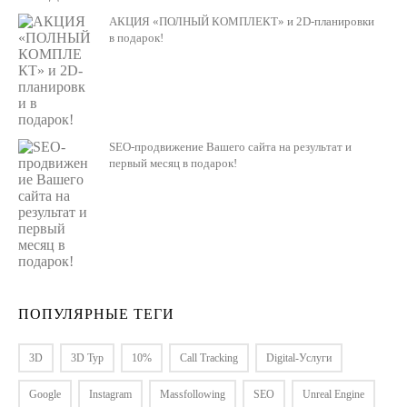
АКЦИЯ «ПОЛНЫЙ КОМПЛЕКТ» и 2D-планировки
в подарок!
SEO-продвижение Вашего сайта на результат и
первый месяц в подарок!
ПОПУЛЯРНЫЕ ТЕГИ
3D
3D Тур
10%
Call Tracking
Digital-Услуги
Google
Instagram
Massfollowing
SEO
Unreal Engine