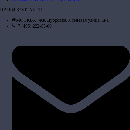
НАШИ КОНТАКТЫ
МОСКВА, ЖК Дубровка, Ясеневая улица, 5к1
+7 (495) 222-65-00