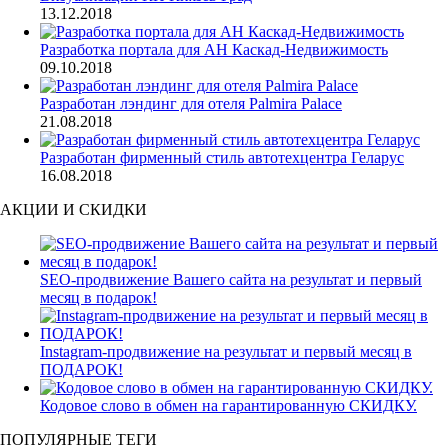
13.12.2018
Разработка портала для АН Каскад-Недвижимость
09.10.2018
Разработан лэндинг для отеля Palmira Palace
21.08.2018
Разработан фирменный стиль автотехцентра Геларус
16.08.2018
АКЦИИ И СКИДКИ
SEO-продвижение Вашего сайта на результат и первый
месяц в подарок!
Instagram-продвижение на результат и первый месяц в
ПОДАРОК!
Кодовое слово в обмен на гарантированную СКИДКУ.
ПОПУЛЯРНЫЕ ТЕГИ