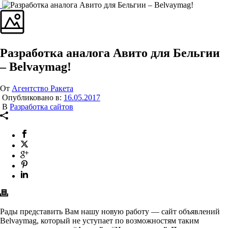
Разработка аналога Авито для Бельгии
– Belvaymag!
От
Агентство Ракета
Опубликовано в:
16.05.2017
В
Разработка сайтов
Рады представить Вам нашу новую работу — сайт объявлений
Belvaymag, который не уступает по возможностям таким