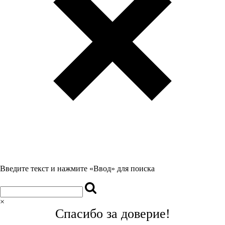
Введите текст и нажмите «Ввод» для поиска
×
Спасибо за доверие!