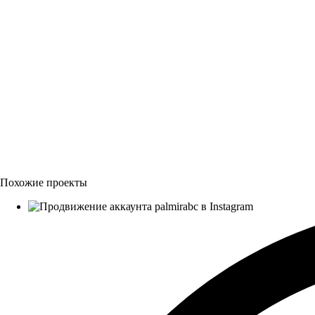
Похожие проекты