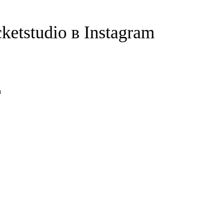
etstudio в Instagram