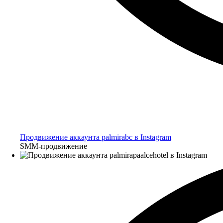
Продвижение аккаунта palmirabc в Instagram
SMM-продвижение