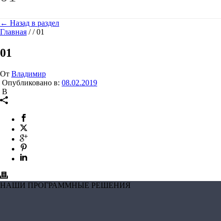
← Назад в раздел
Главная
/
/
01
01
От
Владимир
Опубликовано в:
08.02.2019
В
НАШИ ПРОГРАММНЫЕ РЕШЕНИЯ