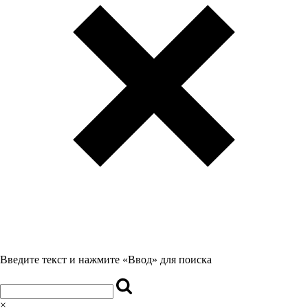
Введите текст и нажмите «Ввод» для поиска
×