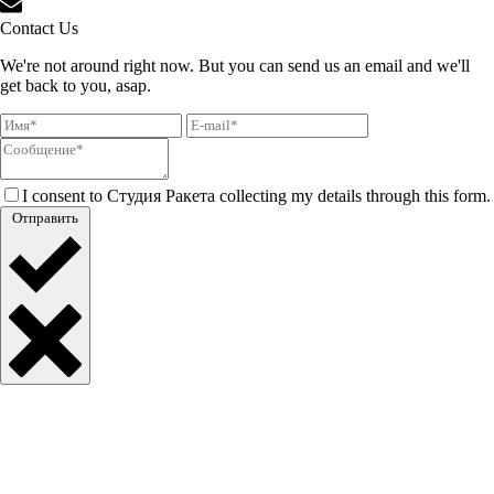
Contact Us
We're not around right now. But you can send us an email and we'll
get back to you, asap.
I consent to Студия Ракета collecting my details through this form.
Отправить