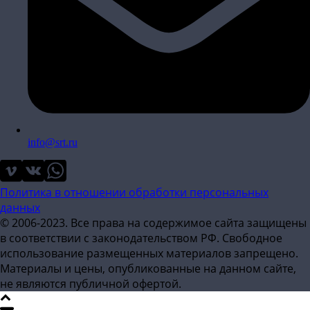
info@srt.ru
Политика в отношении обработки персональных
данных
© 2006-2023. Все права на содержимое сайта защищены
в соответствии с законодательством РФ. Свободное
использование размещенных материалов запрещено.
Материалы и цены, опубликованные на данном сайте,
не являются публичной офертой.