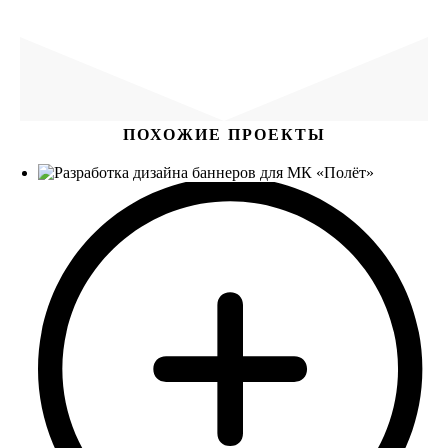
ПОХОЖИЕ ПРОЕКТЫ