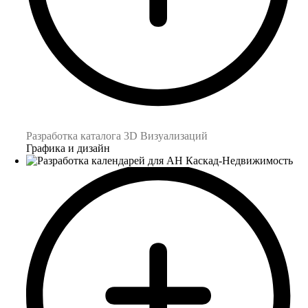
Разработка каталога 3D Визуализаций
Графика и дизайн