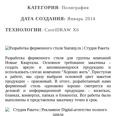
КАТЕГОРИЯ
: Полиграфия
ДАТА СОЗДАНИЯ:
Январь 2014
ТЕХНОЛОГИИ
: CorelDRAW X6
Разработка фирменного стиля для группы компаний
Новые Кварталы. Основное требование заказчика –
создать яркую и запоминающуюся продукцию и
использовать слоган компании “Хорошо жить”. Приступая
к работе, мы сразу выбрали основной цвет макетов
продукции – оранжевый. В итоге, разработанный нами
фирменный стиль одинаково хорошо смотрится на
деловой и информационной продукции – визитках,
бланках, конвертах, папках и блокнотах. Все работы были
выполнены и представлены заказчику точно в срок.