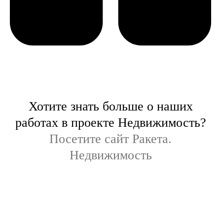
Хотите знать больше о наших
работах в проекте Недвижимость?
Посетите сайт Ракета.
Недвижимость