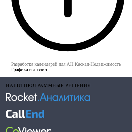
Разработка календарей для АН Каскад-Недвижимость
Графика и дизайн
НАШИ ПРОГРАММНЫЕ РЕШЕНИЯ