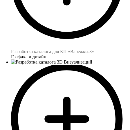
Разработка каталога для КП «Варежки-3»
Графика и дизайн