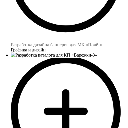
Разработка дизайна баннеров для МК «Полёт»
Графика и дизайн