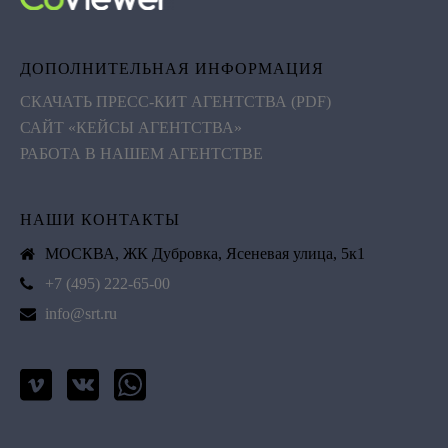
ДОПОЛНИТЕЛЬНАЯ ИНФОРМАЦИЯ
СКАЧАТЬ ПРЕСС-КИТ АГЕНТСТВА (PDF)
САЙТ «КЕЙСЫ АГЕНТСТВА»
РАБОТА В НАШЕМ АГЕНТСТВЕ
НАШИ КОНТАКТЫ
МОСКВА, ЖК Дубровка, Ясеневая улица, 5к1
+7 (495) 222-65-00
info@srt.ru