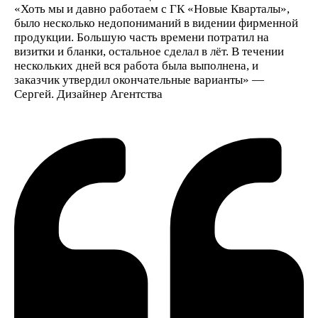
«Хоть мы и давно работаем с ГК «Новые Кварталы»,
было несколько недопониманий в видении фирменной
продукции. Большую часть времени потратил на
визитки и бланки, остальное сделал в лёт. В течении
нескольких дней вся работа была выполнена, и
заказчик утвердил окончательные варианты» —
Сергей. Дизайнер Агентства